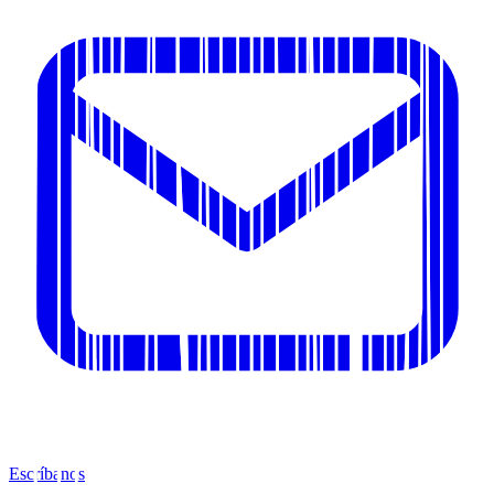
Escríbanos