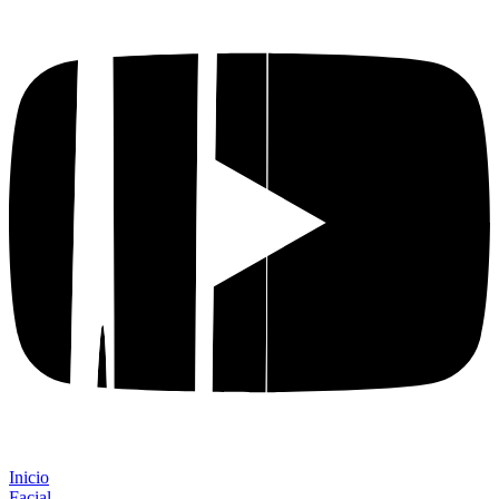
Inicio
Facial