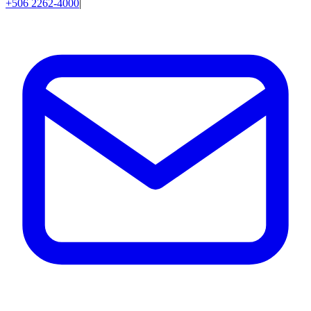
+506 2262-4000
|