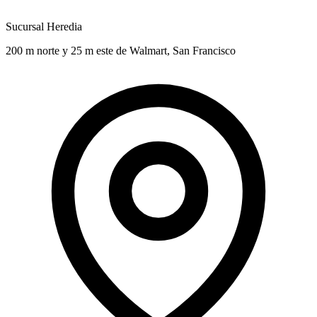
Sucursal Heredia
200 m norte y 25 m este de Walmart, San Francisco