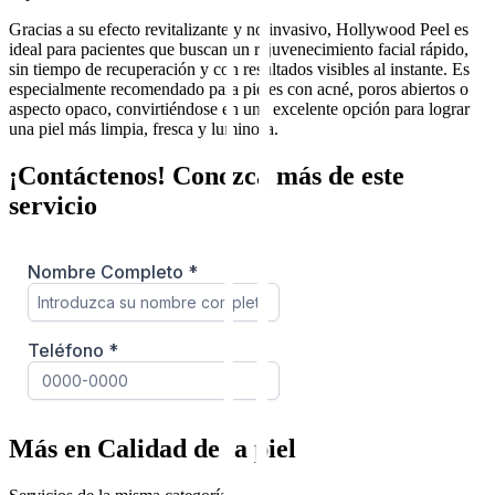
Gracias a su efecto revitalizante y no invasivo, Hollywood Peel es
ideal para pacientes que buscan un rejuvenecimiento facial rápido,
sin tiempo de recuperación y con resultados visibles al instante. Es
especialmente recomendado para pieles con acné, poros abiertos o
aspecto opaco, convirtiéndose en una excelente opción para lograr
una piel más limpia, fresca y luminosa.
¡Contáctenos! Conozca más de este
servicio
Más en Calidad de la piel