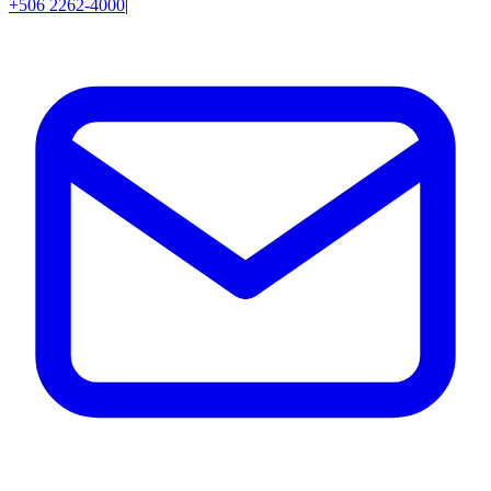
+506 2262-4000
|