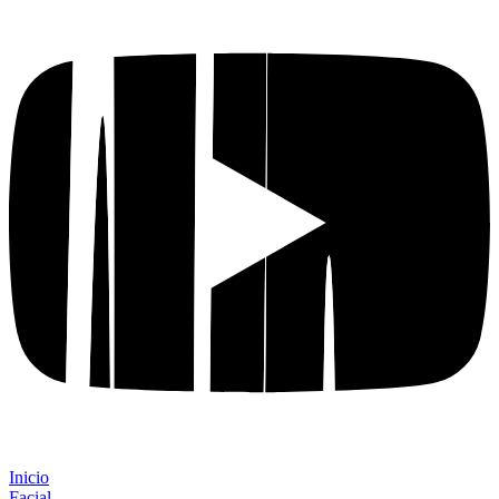
Inicio
Facial