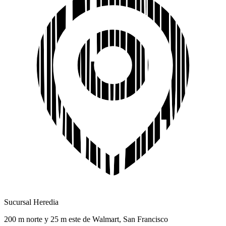
Sucursal Heredia
200 m norte y 25 m este de Walmart, San Francisco