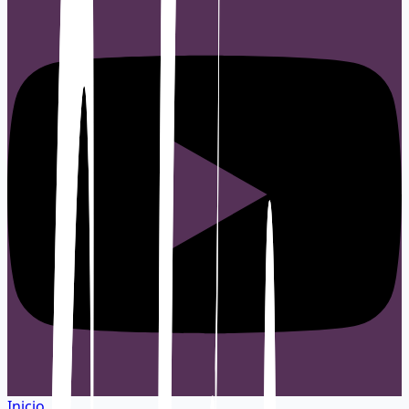
Inicio