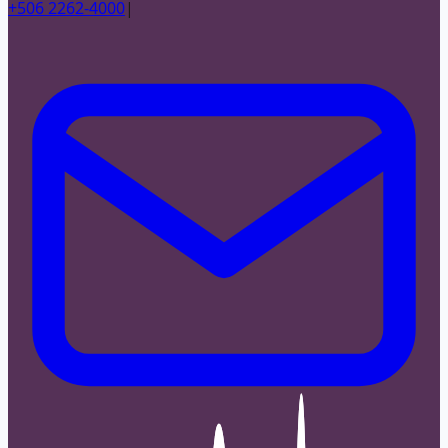
+506 2262-4000
|