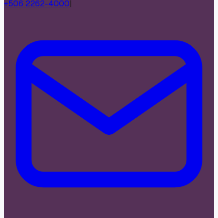
+506 2262-4000
|