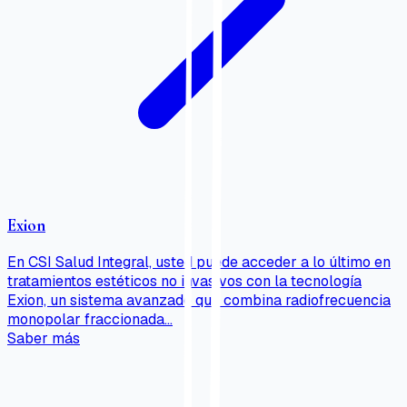
Exion
En CSI Salud Integral, usted puede acceder a lo último en
tratamientos estéticos no invasivos con la tecnología
Exion, un sistema avanzado que combina radiofrecuencia
monopolar fraccionada…
Saber más