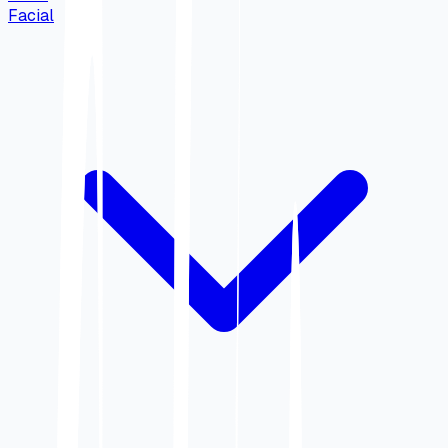
Facial