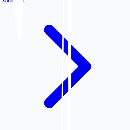
Saber más