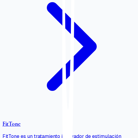
FitTone
FitTone es un tratamiento innovador de estimulación