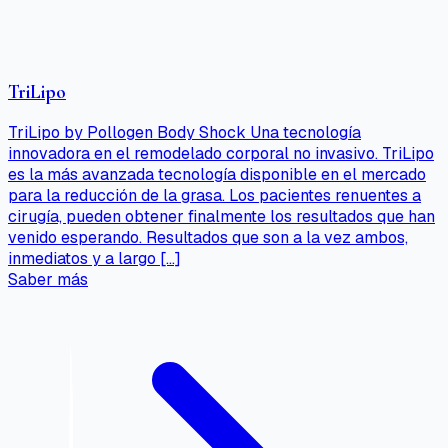
TriLipo
TriLipo by Pollogen Body Shock Una tecnología
innovadora en el remodelado corporal no invasivo. TriLipo
es la más avanzada tecnología disponible en el mercado
para la reducción de la grasa. Los pacientes renuentes a
cirugía, pueden obtener finalmente los resultados que han
venido esperando. Resultados que son a la vez ambos,
inmediatos y a largo […]
Saber más