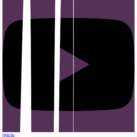
Inicio