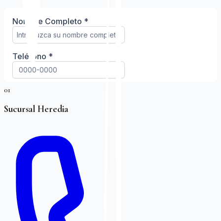
01
Sucursal Heredia