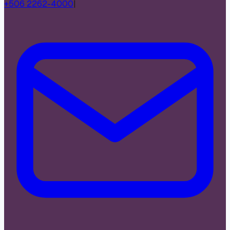
+506 2262-4000
|