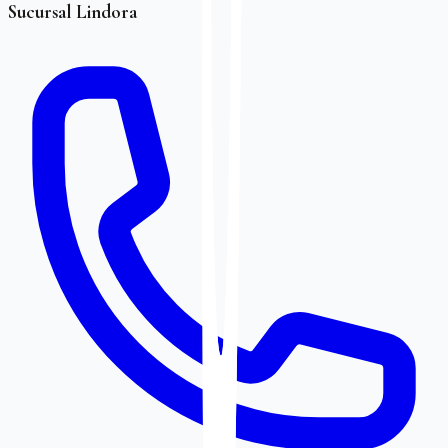
Sucursal Lindora