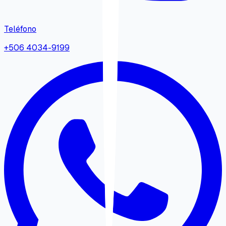
Teléfono
+506 4034-9199