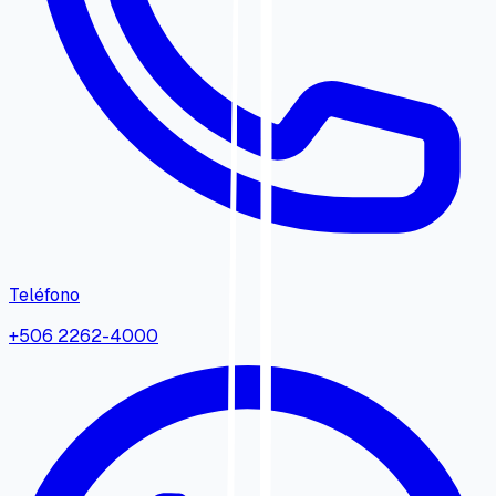
Teléfono
+506 2262-4000