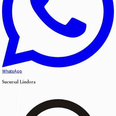
WhatsApp
Sucursal Lindora