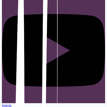
Inicio