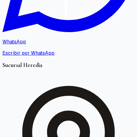
WhatsApp
Escribir por WhatsApp
Sucursal Heredia