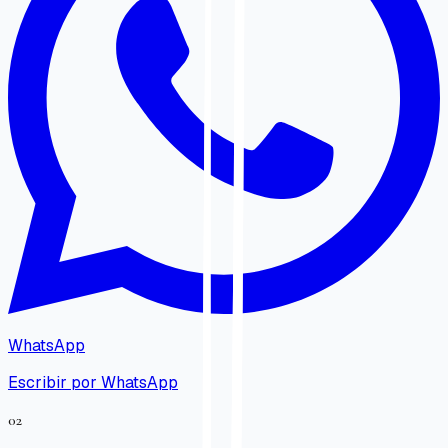
WhatsApp
Escribir por WhatsApp
02