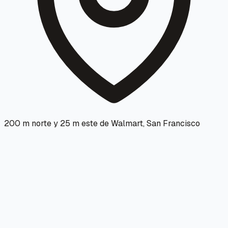
200 m norte y 25 m este de Walmart, San Francisco