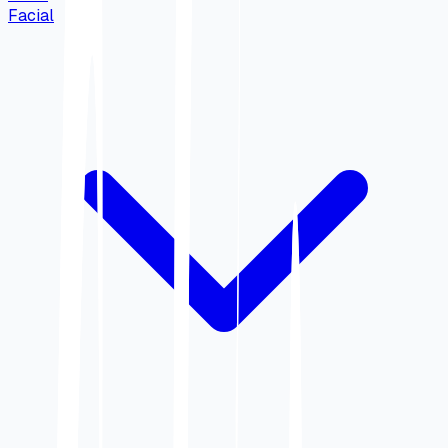
Facial